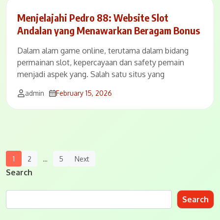
Menjelajahi Pedro 88: Website Slot
Andalan yang Menawarkan Beragam Bonus
Dalam alam game online, terutama dalam bidang
permainan slot, kepercayaan dan safety pemain
menjadi aspek yang. Salah satu situs yang
admin
February 15, 2026
Posts
1
2
…
5
Next
Navigation
Search
Search