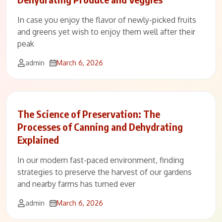
In case you enjoy the flavor of newly-picked fruits
and greens yet wish to enjoy them well after their
peak
admin
March 6, 2026
The Science of Preservation: The
Processes of Canning and Dehydrating
Explained
In our modern fast-paced environment, finding
strategies to preserve the harvest of our gardens
and nearby farms has turned ever
admin
March 6, 2026