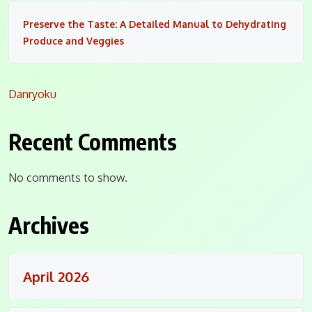
Preserve the Taste: A Detailed Manual to Dehydrating
Produce and Veggies
Danryoku
Recent Comments
No comments to show.
Archives
April 2026