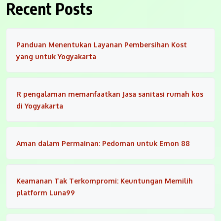
Recent Posts
Panduan Menentukan Layanan Pembersihan Kost
yang untuk Yogyakarta
R pengalaman memanfaatkan Jasa sanitasi rumah kos
di Yogyakarta
Aman dalam Permainan: Pedoman untuk Emon 88
Keamanan Tak Terkompromi: Keuntungan Memilih
platform Luna99