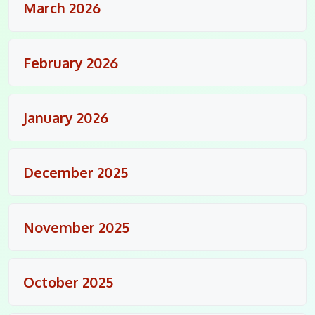
March 2026
February 2026
January 2026
December 2025
November 2025
October 2025