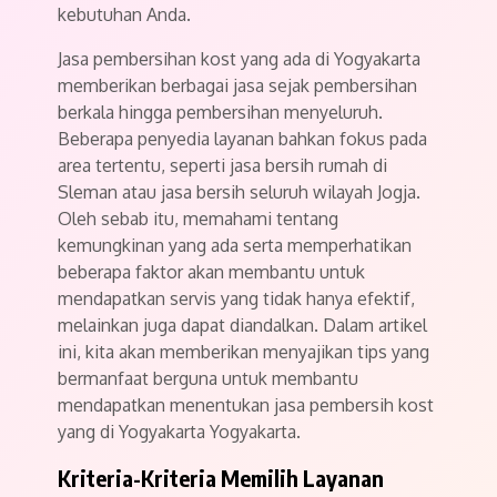
kebutuhan Anda.
Jasa pembersihan kost yang ada di Yogyakarta
memberikan berbagai jasa sejak pembersihan
berkala hingga pembersihan menyeluruh.
Beberapa penyedia layanan bahkan fokus pada
area tertentu, seperti jasa bersih rumah di
Sleman atau jasa bersih seluruh wilayah Jogja.
Oleh sebab itu, memahami tentang
kemungkinan yang ada serta memperhatikan
beberapa faktor akan membantu untuk
mendapatkan servis yang tidak hanya efektif,
melainkan juga dapat diandalkan. Dalam artikel
ini, kita akan memberikan menyajikan tips yang
bermanfaat berguna untuk membantu
mendapatkan menentukan jasa pembersih kost
yang di Yogyakarta Yogyakarta.
Kriteria-Kriteria Memilih Layanan