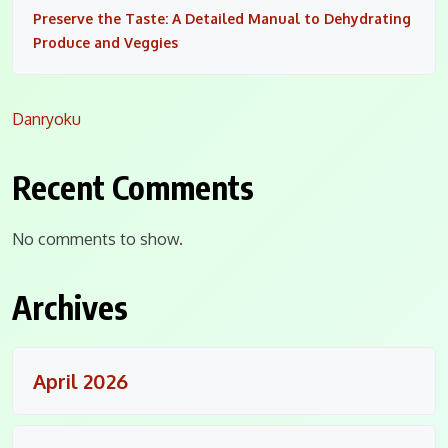
Preserve the Taste: A Detailed Manual to Dehydrating
Produce and Veggies
Danryoku
Recent Comments
No comments to show.
Archives
April 2026