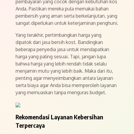
pembayaran yang cocok dengan kebutuhan kos
Anda. Pastikan mereka pula memakai bahan
pembersih yang aman serta berkelanjutan, yang
sangat diperlukan untuk keterjaminan penghuni.
Yang terakhir, pertimbangkan harga yang
dipatok dari jasa bersih kost. Bandingkan
beberapa penyedia jasa untuk mendapatkan
harga yang paling sesuai. Tapi, jangan lupa
bahwa harga yang lebih rendah tidak selalu
menjamin mutu yang lebih baik. Maka dari itu,
penting agar menyeimbangkan antara layanan
serta biaya agar Anda bisa memperoleh layanan
yang memuaskan tanpa menguras budget.
Rekomendasi Layanan Kebersihan
Terpercaya