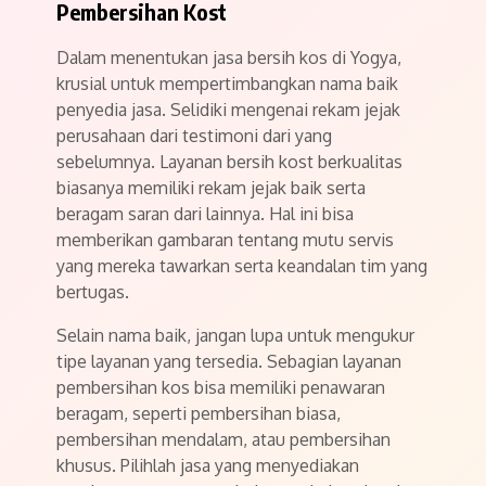
Pembersihan Kost
Dalam menentukan jasa bersih kos di Yogya,
krusial untuk mempertimbangkan nama baik
penyedia jasa. Selidiki mengenai rekam jejak
perusahaan dari testimoni dari yang
sebelumnya. Layanan bersih kost berkualitas
biasanya memiliki rekam jejak baik serta
beragam saran dari lainnya. Hal ini bisa
memberikan gambaran tentang mutu servis
yang mereka tawarkan serta keandalan tim yang
bertugas.
Selain nama baik, jangan lupa untuk mengukur
tipe layanan yang tersedia. Sebagian layanan
pembersihan kos bisa memiliki penawaran
beragam, seperti pembersihan biasa,
pembersihan mendalam, atau pembersihan
khusus. Pilihlah jasa yang menyediakan