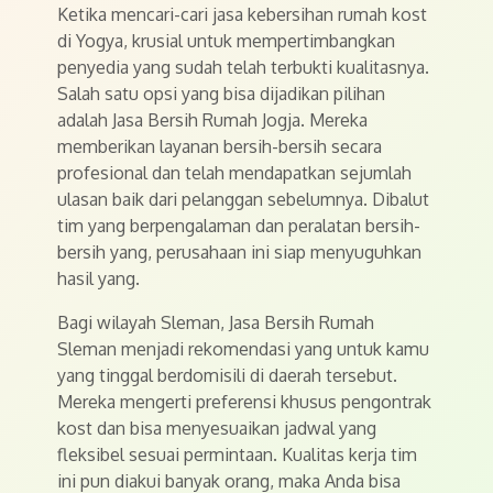
Ketika mencari-cari jasa kebersihan rumah kost
di Yogya, krusial untuk mempertimbangkan
penyedia yang sudah telah terbukti kualitasnya.
Salah satu opsi yang bisa dijadikan pilihan
adalah Jasa Bersih Rumah Jogja. Mereka
memberikan layanan bersih-bersih secara
profesional dan telah mendapatkan sejumlah
ulasan baik dari pelanggan sebelumnya. Dibalut
tim yang berpengalaman dan peralatan bersih-
bersih yang, perusahaan ini siap menyuguhkan
hasil yang.
Bagi wilayah Sleman, Jasa Bersih Rumah
Sleman menjadi rekomendasi yang untuk kamu
yang tinggal berdomisili di daerah tersebut.
Mereka mengerti preferensi khusus pengontrak
kost dan bisa menyesuaikan jadwal yang
fleksibel sesuai permintaan. Kualitas kerja tim
ini pun diakui banyak orang, maka Anda bisa