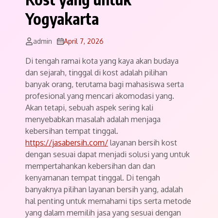
Yogyakarta
admin
April 7, 2026
Di tengah ramai kota yang kaya akan budaya
dan sejarah, tinggal di kost adalah pilihan
banyak orang, terutama bagi mahasiswa serta
profesional yang mencari akomodasi yang.
Akan tetapi, sebuah aspek sering kali
menyebabkan masalah adalah menjaga
kebersihan tempat tinggal.
https://jasabersih.com/
layanan bersih kost
dengan sesuai dapat menjadi solusi yang untuk
mempertahankan kebersihan dan dan
kenyamanan tempat tinggal. Di tengah
banyaknya pilihan layanan bersih yang, adalah
hal penting untuk memahami tips serta metode
yang dalam memilih jasa yang sesuai dengan