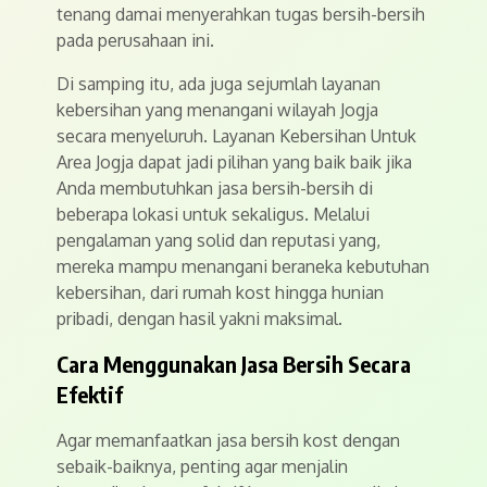
tenang damai menyerahkan tugas bersih-bersih
pada perusahaan ini.
Di samping itu, ada juga sejumlah layanan
kebersihan yang menangani wilayah Jogja
secara menyeluruh. Layanan Kebersihan Untuk
Area Jogja dapat jadi pilihan yang baik baik jika
Anda membutuhkan jasa bersih-bersih di
beberapa lokasi untuk sekaligus. Melalui
pengalaman yang solid dan reputasi yang,
mereka mampu menangani beraneka kebutuhan
kebersihan, dari rumah kost hingga hunian
pribadi, dengan hasil yakni maksimal.
Cara Menggunakan Jasa Bersih Secara
Efektif
Agar memanfaatkan jasa bersih kost dengan
sebaik-baiknya, penting agar menjalin