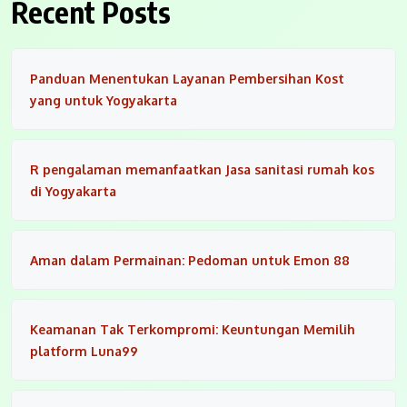
Recent Posts
Panduan Menentukan Layanan Pembersihan Kost
yang untuk Yogyakarta
R pengalaman memanfaatkan Jasa sanitasi rumah kos
di Yogyakarta
Aman dalam Permainan: Pedoman untuk Emon 88
Keamanan Tak Terkompromi: Keuntungan Memilih
platform Luna99