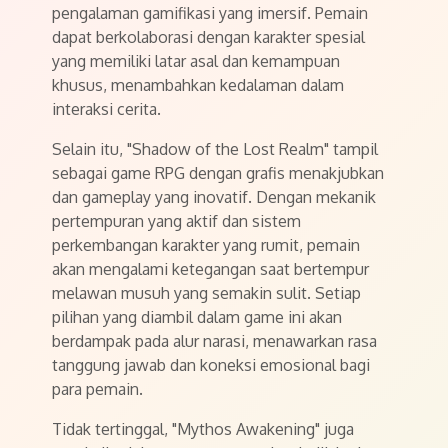
pengalaman gamifikasi yang imersif. Pemain
dapat berkolaborasi dengan karakter spesial
yang memiliki latar asal dan kemampuan
khusus, menambahkan kedalaman dalam
interaksi cerita.
Selain itu, "Shadow of the Lost Realm" tampil
sebagai game RPG dengan grafis menakjubkan
dan gameplay yang inovatif. Dengan mekanik
pertempuran yang aktif dan sistem
perkembangan karakter yang rumit, pemain
akan mengalami ketegangan saat bertempur
melawan musuh yang semakin sulit. Setiap
pilihan yang diambil dalam game ini akan
berdampak pada alur narasi, menawarkan rasa
tanggung jawab dan koneksi emosional bagi
para pemain.
Tidak tertinggal, "Mythos Awakening" juga