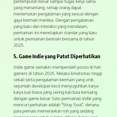
pertempuran besar sampai tugas kerja sama
yang menantang, setiap orang dapat
menemukan pengalaman yang sesuai dengan
gaya bermain mereka. Dengan pengalaman
yang baru dan interaksi yang mendalam,
permainan ini menetapkan standar yang baru
untuk permainan bermain bersama di tahun
2025.
5. Game Indie yang Patut Diperhatikan
Indie game semakin memperoleh posisi di hati
gamers di tahun 2025. Melalui kreativitas tinggi
sekali serta pengalaman bermain yang unik,
sejumlah developer kecil menyuguhkan karya-
karya luar biasa yang sering kali bisa bersaing
dengan game besar. Satu permainan indie yang
mencuri perhatian adalah "Stray Soul", dimana
para pemain memerankan roh yang sedang