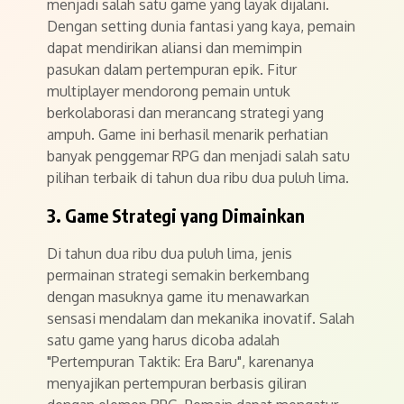
menjadi salah satu game yang layak dijalani.
Dengan setting dunia fantasi yang kaya, pemain
dapat mendirikan aliansi dan memimpin
pasukan dalam pertempuran epik. Fitur
multiplayer mendorong pemain untuk
berkolaborasi dan merancang strategi yang
ampuh. Game ini berhasil menarik perhatian
banyak penggemar RPG dan menjadi salah satu
pilihan terbaik di tahun dua ribu dua puluh lima.
3. Game Strategi yang Dimainkan
Di tahun dua ribu dua puluh lima, jenis
permainan strategi semakin berkembang
dengan masuknya game itu menawarkan
sensasi mendalam dan mekanika inovatif. Salah
satu game yang harus dicoba adalah
"Pertempuran Taktik: Era Baru", karenanya
menyajikan pertempuran berbasis giliran