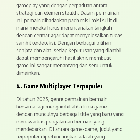
gameplay yang dengan perpaduan antara
strategi dan elemen stealth. Dalam permainan
ini, pemain dihadapkan pada misi-misi sulit di
mana mereka harus merencanakan langkah
dengan cermat agar dapat menyelesaikan tugas
sambil terdeteksi. Dengan berbagai pilihan
senjata dan alat, setiap keputusan yang diambil
dapat mempengaruhi hasil akhir, membuat
game ini sangat menantang dan seru untuk
dimainkan.
4. Game Multiplayer Terpopuler
Di tahun 2025, genre permainan bermain
bersama lagi mengambil alih dunia game
dengan munculnya berbagai title yang baru yang
menawarkan pengalaman bermain yang
mendebarkan. Di antara game-game, judul yang
terpopuler diperbincangkan adalah yang