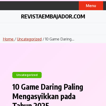
Skip
Menu
to
content
REVISTAEMBAJADOR.COM
Home
/
Uncategorized
/ 10 Game Daring...
Uncategorized
10 Game Daring Paling
Mengasyikkan pada
Tahun 2025