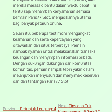
mereka merasa dibantu dalam waktu cepat. Ini
tentu saja menambah kenyamanan semasa
bermain Paris77 Slot, menjadikannya utama
bagi banyak petaruh online.
Selain itu, beberapa testimoni mengangkat
keamanan dan serta kepercayaan yang
ditawarkan dari situs terpercaya. Pemain
nampak nyaman untuk melaksanakan transaksi
keuangan dan menyimpan informasi pribadi.
Dengan dukungan dukungan dari komunitas
komunitas, pemain nampak lebih yakin dalam
melanjutkan menyusuri dan menyimak keseruan
dan dari tantangan Paris77 Slot.
Post
Next:
Tips dan Trik
Previous:
Petunjuk Lengkap: 4
Kemenangan di Paris77