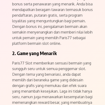
bonus serta penawaran yang menarik. Anda bisa
mendapatkan beragam tawaran termasuk bonus
pendaftaran, putaran gratis, serta program
loyalitas yang menguntungkan bagi pemain.
Dengan bonus ini, pengalaman bermain akan
semakin menyenangkan dan memberi nilai lebih
untuk pemain yang memilih Paris77 sebagai
platform bermain slot online.
2. Game yang Menarik
Paris77 Slot memberikan sensasi bermain yang
sungguh seru untuk semua penggemar slot.
Dengan tema yang bervariasi, anda dapat
memilih dari beraneka game yang didesain
dengan grafis yang memukau dan efek suara
yang menambah kesejukan. Laga ini tidak hanya
seru, namun juga menawarkan kesempatan bagi
memenangkan reward besar, yang membuatnya