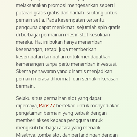
melaksanakan promosi mengesankan seperti
putaran gratis gratis dan hadiah isi ulang untuk
pemain setia. Pada kesempatan tertentu,
pengguna dapat menikmati sejumlah spin gratis
di berbagai permainan mesin slot kesukaan
mereka. Hal ini bukan hanya menambah
kesenangan, tetapi juga memberikan
kesempatan tambahan untuk mendapatkan
kemenangan tanpa perlu menambah investasi.
Skema penawaran yang dinamis menjadikan
pemain merasa dihormati dan semakin kerasan
bermain.
Selaku situs permainan slot yang dapat
dipercaya,
Paris77
bertekad untuk menyediakan
pengalaman bermain yang terbaik dengan
memberi akses kepada pengguna untuk
mengikuti berbagai acara yang menarik.
Misalnya, lomba slot dan pertandingan dengan