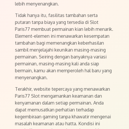
lebih menyenangkan.
Tidak hanya itu, fasilitas tambahan serta
putaran tanpa biaya yang tersedia di Slot
Paris77 membuat permainan kian lebih menarik.
Element-elemen ini menawarkan kesempatan
tambahan bagi memenangkan keberhasilan
sambil menjelajahi keunikan masing-masing
permainan. Seiring dengan banyaknya variasi
permainan, masing-masing kali anda siap
bermain, kamu akan memperoleh hal baru yang
menyenangkan.
Terakhir, website tepercaya yang menawarkan
Paris77 Slot mengamankan keamanan dan
kenyamanan dalam setiap permainan. Anda
dapat memusatkan perhatian terhadap
kegembiraan gaming tanpa khawatir mengenai
masalah keamanan atau hatta. Kondisi ini