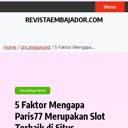
Skip
Menu
to
content
REVISTAEMBAJADOR.COM
Home
/
Uncategorized
/ 5 Faktor Mengapa...
Uncategorized
5 Faktor Mengapa
Paris77 Merupakan Slot
Terbaik di Situs