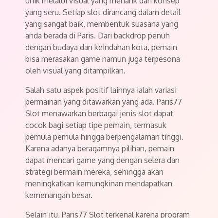
unik melalui visual yang menarik dan konsep
yang seru. Setiap slot dirancang dalam detail
yang sangat baik, membentuk suasana yang
anda berada di Paris. Dari backdrop penuh
dengan budaya dan keindahan kota, pemain
bisa merasakan game namun juga terpesona
oleh visual yang ditampilkan.
Salah satu aspek positif lainnya ialah variasi
permainan yang ditawarkan yang ada. Paris77
Slot menawarkan berbagai jenis slot dapat
cocok bagi setiap tipe pemain, termasuk
pemula pemula hingga berpengalaman tinggi.
Karena adanya beragamnya pilihan, pemain
dapat mencari game yang dengan selera dan
strategi bermain mereka, sehingga akan
meningkatkan kemungkinan mendapatkan
kemenangan besar.
Selain itu, Paris77 Slot terkenal karena program