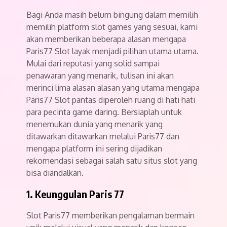
Bagi Anda masih belum bingung dalam memilih
memilih platform slot games yang sesuai, kami
akan memberikan beberapa alasan mengapa
Paris77 Slot layak menjadi pilihan utama utama.
Mulai dari reputasi yang solid sampai
penawaran yang menarik, tulisan ini akan
merinci lima alasan alasan yang utama mengapa
Paris77 Slot pantas diperoleh ruang di hati hati
para pecinta game daring. Bersiaplah untuk
menemukan dunia yang menarik yang
ditawarkan ditawarkan melalui Paris77 dan
mengapa platform ini sering dijadikan
rekomendasi sebagai salah satu situs slot yang
bisa diandalkan.
1. Keunggulan Paris 77
Slot Paris77 memberikan pengalaman bermain