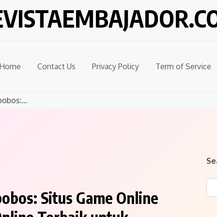
EVISTAEMBAJADOR.C
Home
Contact Us
Privacy Policy
Term of Service
bos:...
Se
bos: Situs Game Online