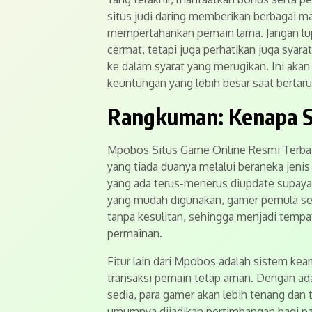
situs judi daring memberikan berbagai 
mempertahankan pemain lama. Jangan lu
cermat, tetapi juga perhatikan juga syar
ke dalam syarat yang merugikan. Ini a
keuntungan yang lebih besar saat bertaru
Rangkuman: Kenapa S
Mpobos Situs Game Online Resmi Terba
yang tiada duanya melalui beraneka jenis
yang ada terus-menerus diupdate supaya
yang mudah digunakan, gamer pemula se
tanpa kesulitan, sehingga menjadi tempat
permainan.
Fitur lain dari Mpobos adalah sistem ke
transaksi pemain tetap aman. Dengan ada
sedia, para gamer akan lebih tenang dan t
umumnya dijadikan pertimbangan bagi pa