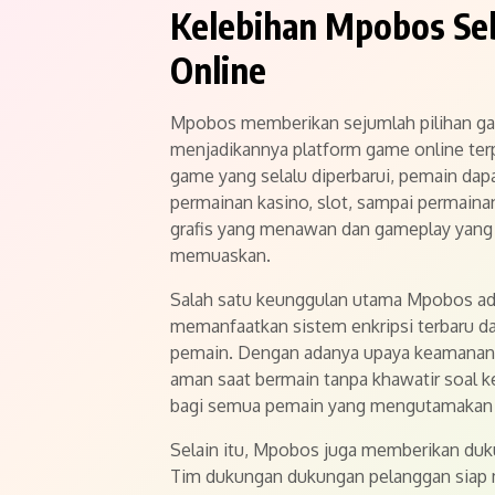
Kelebihan Mpobos Se
Online
Mpobos memberikan sejumlah pilihan gam
menjadikannya platform game online terp
game yang selalu diperbarui, pemain dapa
permainan kasino, slot, sampai permaina
grafis yang menawan dan gameplay yang
memuaskan.
Salah satu keunggulan utama Mpobos adal
memanfaatkan sistem enkripsi terbaru da
pemain. Dengan adanya upaya keamanan 
aman saat bermain tanpa khawatir soal 
bagi semua pemain yang mengutamakan
Selain itu, Mpobos juga memberikan duk
Tim dukungan dukungan pelanggan siap 