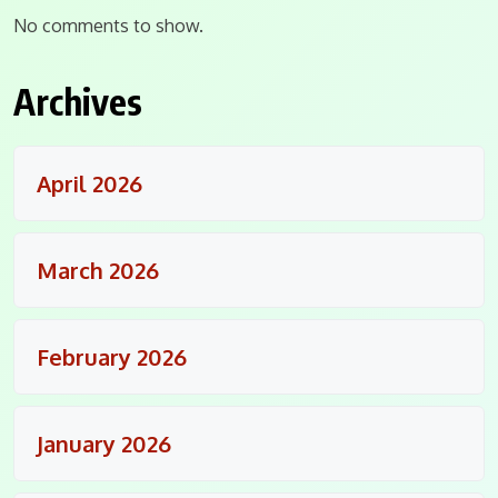
No comments to show.
Archives
April 2026
March 2026
February 2026
January 2026