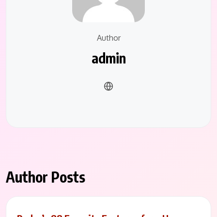
Author
admin
Author Posts