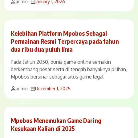
admin
January 1, 2026
Kelebihan Platform Mpobos Sebagai
Permainan Resmi Terpercaya pada tahun
dua ribu dua puluh lima
Pada tahun 2050, dunia game online semakin
berkembang pesat serta di tengah banyaknya pilihan,
Mpobos bersinar sebagai situs game legal
admin
December 1, 2025
Mpobos Menemukan Game Daring
Kesukaan Kalian di 2025