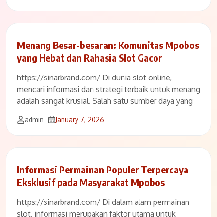
Menang Besar-besaran: Komunitas Mpobos
yang Hebat dan Rahasia Slot Gacor
https://sinarbrand.com/ Di dunia slot online,
mencari informasi dan strategi terbaik untuk menang
adalah sangat krusial. Salah satu sumber daya yang
admin
January 7, 2026
Informasi Permainan Populer Terpercaya
Eksklusif pada Masyarakat Mpobos
https://sinarbrand.com/ Di dalam alam permainan
slot, informasi merupakan faktor utama untuk