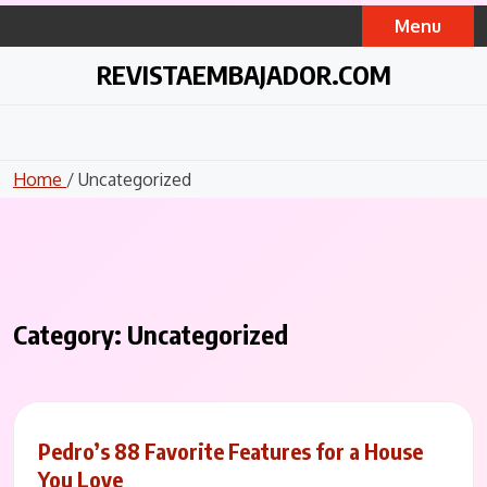
Skip
Menu
to
content
REVISTAEMBAJADOR.COM
Home
/ Uncategorized
Category:
Uncategorized
Pedro’s 88 Favorite Features for a House
You Love