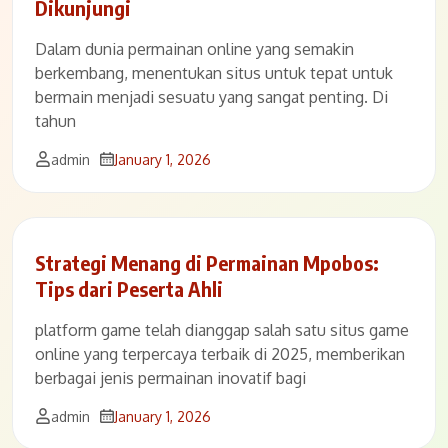
Dikunjungi
Dalam dunia permainan online yang semakin
berkembang, menentukan situs untuk tepat untuk
bermain menjadi sesuatu yang sangat penting. Di
tahun
admin
January 1, 2026
Strategi Menang di Permainan Mpobos:
Tips dari Peserta Ahli
platform game telah dianggap salah satu situs game
online yang terpercaya terbaik di 2025, memberikan
berbagai jenis permainan inovatif bagi
admin
January 1, 2026