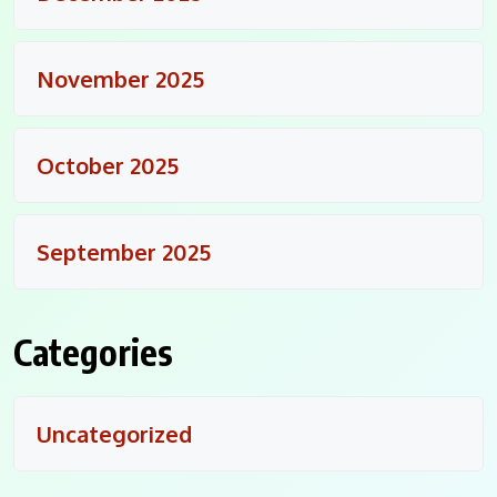
November 2025
October 2025
September 2025
Categories
Uncategorized