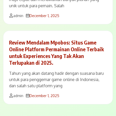
unik untuk para pemain. Salah
admin
December 1, 2025
Review Mendalam Mpobos: Situs Game
Online Platform Permainan Online Terbaik
untuk Experiences Yang Tak Akan
Terlupakan di 2025.
Tahun yang akan datang hadir dengan suasana baru
untuk para penggemar game online di Indonesia,
dan salah satu platform yang
admin
December 1, 2025