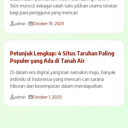
Slot muncul sebagai salah satu pilihan utama teratas
bagi para pengguna yang mencari
admin
October 19, 2025
Petunjuk Lengkap: 4 Situs Taruhan Paling
Populer yang Ada di Tanah Air
Di dalam era digital yang kian semakin maju, banyak
individu di Indonesia yang mencari-cari sarana
hiburan dan kesempatan dalam mendapatkan
admin
October 1, 2025