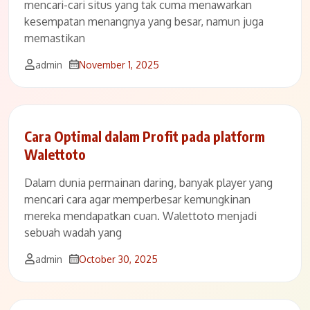
mencari-cari situs yang tak cuma menawarkan
kesempatan menangnya yang besar, namun juga
memastikan
admin
November 1, 2025
Cara Optimal dalam Profit pada platform
Walettoto
Dalam dunia permainan daring, banyak player yang
mencari cara agar memperbesar kemungkinan
mereka mendapatkan cuan. Walettoto menjadi
sebuah wadah yang
admin
October 30, 2025